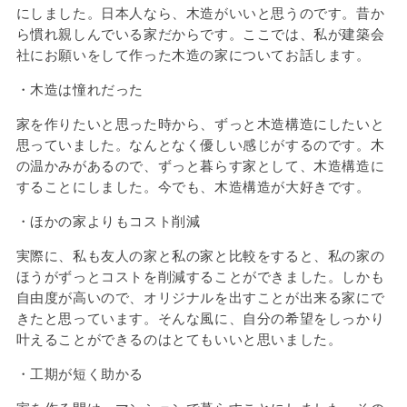
にしました。日本人なら、木造がいいと思うのです。昔か
ら慣れ親しんでいる家だからです。ここでは、私が建築会
社にお願いをして作った木造の家についてお話します。
・木造は憧れだった
家を作りたいと思った時から、ずっと木造構造にしたいと
思っていました。なんとなく優しい感じがするのです。木
の温かみがあるので、ずっと暮らす家として、木造構造に
することにしました。今でも、木造構造が大好きです。
・ほかの家よりもコスト削減
実際に、私も友人の家と私の家と比較をすると、私の家の
ほうがずっとコストを削減することができました。しかも
自由度が高いので、オリジナルを出すことが出来る家にで
きたと思っています。そんな風に、自分の希望をしっかり
叶えることができるのはとてもいいと思いました。
・工期が短く助かる