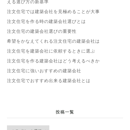
える選び方の新基準
注文住宅では建築会社を見極めることが大事
注文住宅を作る時の建築会社選びとは
注文住宅の建築会社選びの重要性
希望をかなえてくれる注文住宅の建築会社は
注文住宅を建築会社に依頼するときに選ぶ
注文住宅を作る建築会社はどう考えるべきか
注文住宅に強いおすすめの建築会社
注文住宅でおすすめ出来る建築会社とは
投稿一覧
投