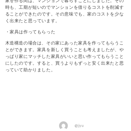
家を作る間は、マンションで暮らすことにしました。その
時も、工期が短いのでマンションを借りるコストを削減す
ることができたのです。その意味でも、家のコストを少な
く出来たと思っています。
・家具は作ってもらった
木造構造の場合は、その家にあった家具を作ってもらうこ
とができます。家具を新しく買うことも考えましたが、や
っぱり家にマッチした家具がいいと思い作ってもらうこと
にしたのです。すると、買うよりもずっと安く出来たと思
っていて助かりました。
@jyu