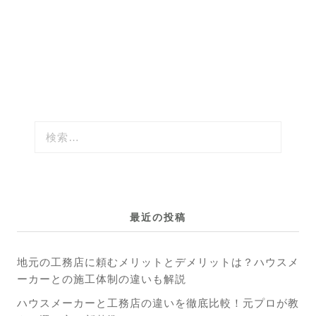
最近の投稿
地元の工務店に頼むメリットとデメリットは？ハウスメ
ーカーとの施工体制の違いも解説
ハウスメーカーと工務店の違いを徹底比較！元プロが教