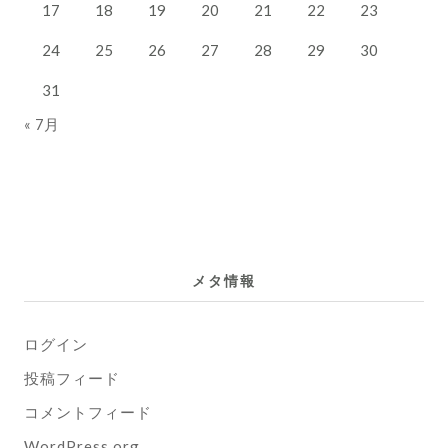
17
18
19
20
21
22
23
24
25
26
27
28
29
30
31
« 7月
メタ情報
ログイン
投稿フィード
コメントフィード
WordPress.org