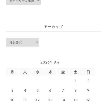
稿
一
覧
アーカイブ
ア
ー
カ
イ
2026年8月
ブ
月
火
水
木
金
土
日
1
2
3
4
5
6
7
8
9
10
11
12
13
14
15
16