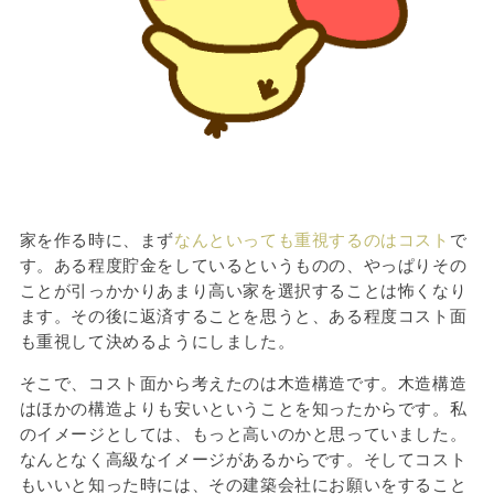
家を作る時に、まず
なんといっても重視するのはコスト
で
す。ある程度貯金をしているというものの、やっぱりその
ことが引っかかりあまり高い家を選択することは怖くなり
ます。その後に返済することを思うと、ある程度コスト面
も重視して決めるようにしました。
そこで、コスト面から考えたのは木造構造です。木造構造
はほかの構造よりも安いということを知ったからです。私
のイメージとしては、もっと高いのかと思っていました。
なんとなく高級なイメージがあるからです。そしてコスト
もいいと知った時には、その建築会社にお願いをすること