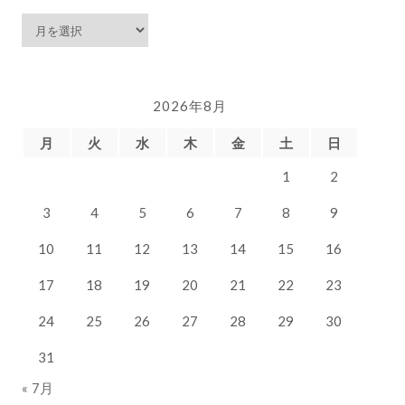
ア
ー
カ
イ
2026年8月
ブ
月
火
水
木
金
土
日
1
2
3
4
5
6
7
8
9
10
11
12
13
14
15
16
17
18
19
20
21
22
23
24
25
26
27
28
29
30
31
« 7月