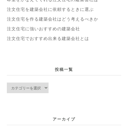
注文住宅を建築会社に依頼するときに選ぶ
注文住宅を作る建築会社はどう考えるべきか
注文住宅に強いおすすめの建築会社
注文住宅でおすすめ出来る建築会社とは
投稿一覧
投
稿
一
覧
アーカイブ