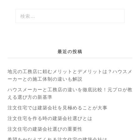
最近の投稿
地元の工務店に頼むメリットとデメリットは？ハウスメ
ーカーとの施工体制の違いも解説
ハウスメーカーと工務店の違いを徹底比較！元プロが教
える選び方の新基準
注文住宅では建築会社を見極めることが大事
注文住宅を作る時の建築会社選びとは
注文住宅の建築会社選びの重要性
希望をかなえてくれる注文住宅の建築会社は