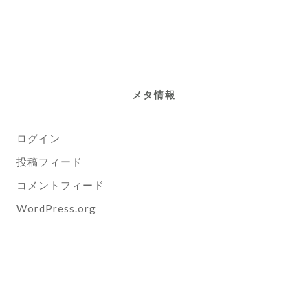
メタ情報
ログイン
投稿フィード
コメントフィード
WordPress.org