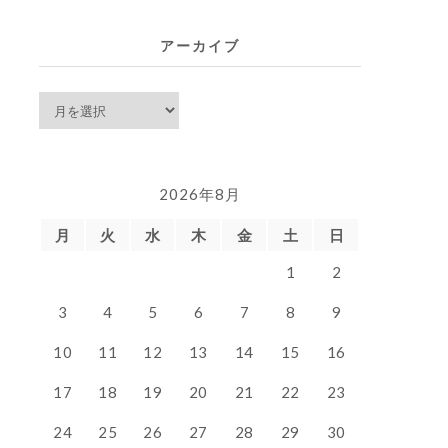
覧
アーカイブ
ア
ー
カ
イ
2026年8月
ブ
月
火
水
木
金
土
日
1
2
3
4
5
6
7
8
9
10
11
12
13
14
15
16
17
18
19
20
21
22
23
24
25
26
27
28
29
30