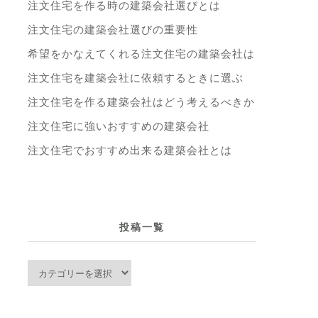
注文住宅を作る時の建築会社選びとは
注文住宅の建築会社選びの重要性
希望をかなえてくれる注文住宅の建築会社は
注文住宅を建築会社に依頼するときに選ぶ
注文住宅を作る建築会社はどう考えるべきか
注文住宅に強いおすすめの建築会社
注文住宅でおすすめ出来る建築会社とは
投稿一覧
投
稿
一