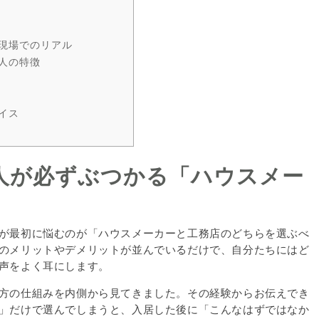
現場でのリアル
人の特徴
イス
人が必ずぶつかる「ハウスメー
が最初に悩むのが「ハウスメーカーと工務店のどちらを選ぶべ
のメリットやデメリットが並んでいるだけで、自分たちにはど
声をよく耳にします。
方の仕組みを内側から見てきました。その経験からお伝えでき
」だけで選んでしまうと、入居した後に「こんなはずではなか