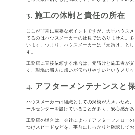
3. 施工の体制と責任の所在
ここが非常に重要なポイントですが、大手ハウスメ
てるのはハウスメーカーの社員ではありません。多
います。つまり、ハウスメーカーは「元請け」とし
す。
工務店に直接依頼する場合は、元請けと施工者がダ
く、現場の職人に想いが伝わりやすいというメリッ
4. アフターメンテナンスと
ハウスメーカーは組織としての規模が大きいため、
ールセンターを設けていることが多く、安心感があ
工務店の場合は、会社によってアフターフォローの
つけスピードなどを、事前にしっかりと確認してお