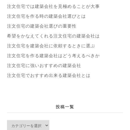
注文住宅では建築会社を見極めることが大事
注文住宅を作る時の建築会社選びとは
注文住宅の建築会社選びの重要性
希望をかなえてくれる注文住宅の建築会社は
注文住宅を建築会社に依頼するときに選ぶ
注文住宅を作る建築会社はどう考えるべきか
注文住宅に強いおすすめの建築会社
注文住宅でおすすめ出来る建築会社とは
投稿一覧
投