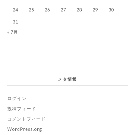
24
25
26
27
28
29
30
31
« 7月
メタ情報
ログイン
投稿フィード
コメントフィード
WordPress.org