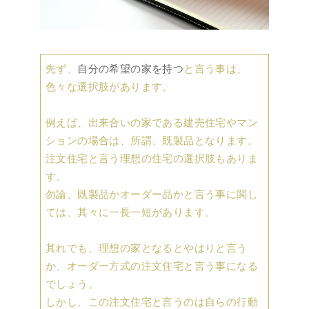
先ず、
自分の希望の家を持つ
と言う事は、
色々な選択肢があります。
例えば、出来合いの家である建売住宅やマン
ションの場合は、所謂、既製品となります。
注文住宅と言う理想の住宅の選択肢もありま
す。
勿論、既製品かオーダー品かと言う事に関し
ては、其々に一長一短があります。
其れでも、理想の家となるとやはりと言う
か、オーダー方式の注文住宅と言う事になる
でしょう。
しかし、この注文住宅と言うのは自らの行動