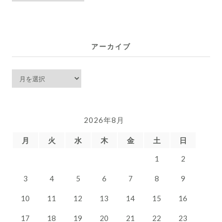
稿
一
覧
アーカイブ
ア
ー
カ
イ
2026年8月
ブ
月
火
水
木
金
土
日
1
2
3
4
5
6
7
8
9
10
11
12
13
14
15
16
17
18
19
20
21
22
23