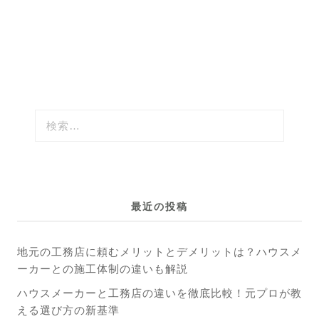
最近の投稿
地元の工務店に頼むメリットとデメリットは？ハウスメ
ーカーとの施工体制の違いも解説
ハウスメーカーと工務店の違いを徹底比較！元プロが教
える選び方の新基準