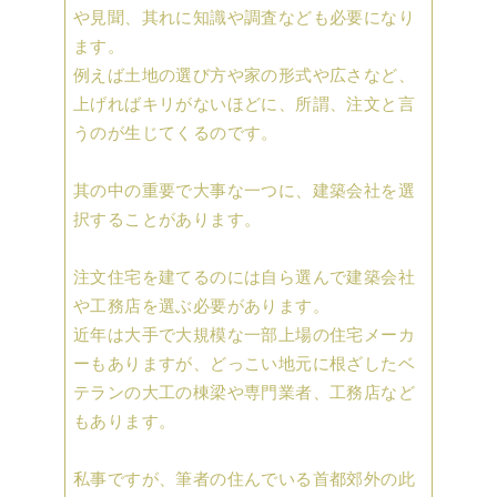
や見聞、其れに知識や調査なども必要になり
ます。
例えば土地の選び方や家の形式や広さなど、
上げればキリがないほどに、所謂、注文と言
うのが生じてくるのです。
其の中の重要で大事な一つに、建築会社を選
択することがあります。
注文住宅を建てるのには自ら選んで建築会社
や工務店を選ぶ必要があります。
近年は大手で大規模な一部上場の住宅メーカ
ーもありますが、どっこい地元に根ざしたベ
テランの大工の棟梁や専門業者、工務店など
もあります。
私事ですが、筆者の住んでいる首都郊外の此