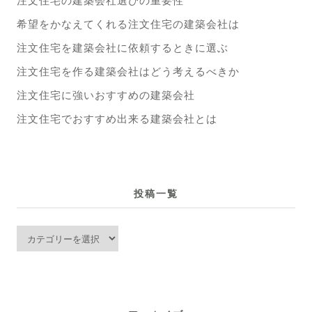
希望をかなえてくれる注文住宅の建築会社は
注文住宅を建築会社に依頼するときに選ぶ
注文住宅を作る建築会社はどう考えるべきか
注文住宅に強いおすすめの建築会社
注文住宅でおすすめ出来る建築会社とは
投稿一覧
投
稿
一
覧