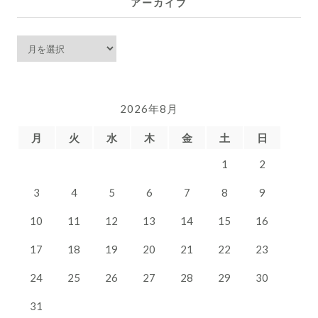
アーカイブ
ア
ー
カ
イ
2026年8月
ブ
月
火
水
木
金
土
日
1
2
3
4
5
6
7
8
9
10
11
12
13
14
15
16
17
18
19
20
21
22
23
24
25
26
27
28
29
30
31