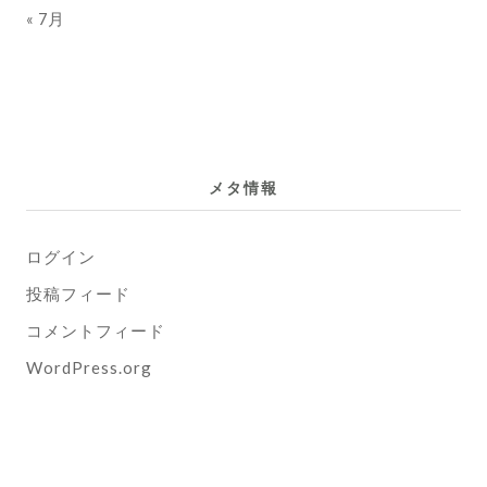
« 7月
メタ情報
ログイン
投稿フィード
コメントフィード
WordPress.org