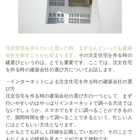
注文住宅を作りたいと思った時、まずなんといっても建築
会社を探すことから始まります。
その注文住宅を作る時の
建選びというのは、とても重要です。ここでは、注文住宅
を作る時の建築会社の選び方についてお話します。
・インターネットによる注文住宅を作る時の建築会社の選
び方
注文住宅を作る時の建築会社の選び方の一つとして、まず
行いやすいのはやっぱりインターネットで調べる方法では
ないでしょうか。スマホでもすぐに調べることができるの
で、隙間時間を使って調べることできるという、忙しい人
にはとてもいい方法となります。
しかもとても詳しく詳細を記載しているので、そのことで
もたくさんの情報を見ることができて便利です。