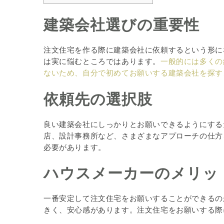
建築会社選びの重要性
注文住宅を作る際に建築会社に依頼するという形に
は実に悩むところではあります。
一般的には多くの
ないため、自分で初めてお願いする建築会社を探す
依頼先の選択肢
良い建築会社にしっかりとお願いできるようにする
店、設計事務所など、さまざまなアプローチの仕方
必要があります。
ハウスメーカーのメリッ
一番安定して注文住宅をお願いすることができるの
きく、安心感があります。注文住宅をお願いする際