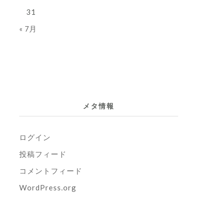
31
« 7月
メタ情報
ログイン
投稿フィード
コメントフィード
WordPress.org