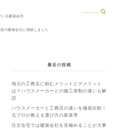
がいる建築会社
木造の建築会社に依頼しました
最近の投稿
地元の工務店に頼むメリットとデメリット
は？ハウスメーカーとの施工体制の違いも解
説
ハウスメーカーと工務店の違いを徹底比較！
元プロが教える選び方の新基準
注文住宅では建築会社を見極めることが大事