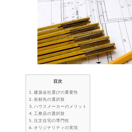
目次
1.
建築会社選びの重要性
2.
依頼先の選択肢
3.
ハウスメーカーのメリット
4.
工務店の選択肢
5.
注文住宅の専門性
6.
オリジナリティの実現