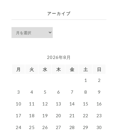
覧
アーカイブ
ア
ー
カ
イ
2026年8月
ブ
月
火
水
木
金
土
日
1
2
3
4
5
6
7
8
9
10
11
12
13
14
15
16
17
18
19
20
21
22
23
24
25
26
27
28
29
30