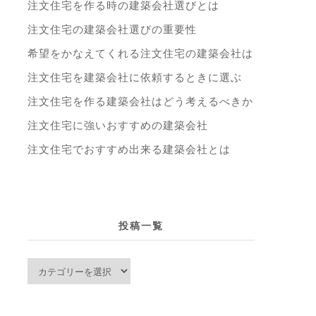
注文住宅を作る時の建築会社選びとは
注文住宅の建築会社選びの重要性
希望をかなえてくれる注文住宅の建築会社は
注文住宅を建築会社に依頼するときに選ぶ
注文住宅を作る建築会社はどう考えるべきか
注文住宅に強いおすすめの建築会社
注文住宅でおすすめ出来る建築会社とは
投稿一覧
投
稿
一