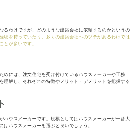
なるわけですが、どのような建築会社に依頼するのかというの
経験を持っていたり、多くの建築会社へのツテがあるわけでは
ことが多いです。
ためには、注文住宅を受け付けているハウスメーカーや工務
を理解し、それぞれの特徴やメリット・デメリットを把握する
ト
がハウスメーカーです。規模としてはハウスメーカーが一番大
にはハウスメーカーを選ぶと良いでしょう。