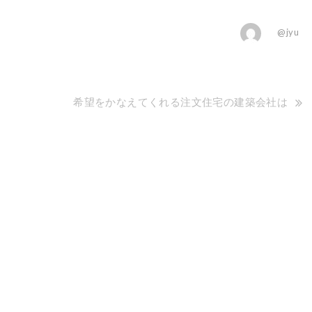
@jyu
希望をかなえてくれる注文住宅の建築会社は