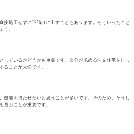
直接施工せずに下請けに出すこともあります。そういったこと
ょう。
としているかどうかも重要です。自分が求める注文住宅をしっ
することが大切です。
、機能を持たせたいと思うことが多いです。そのため、そうし
を選ぶことが重要です。