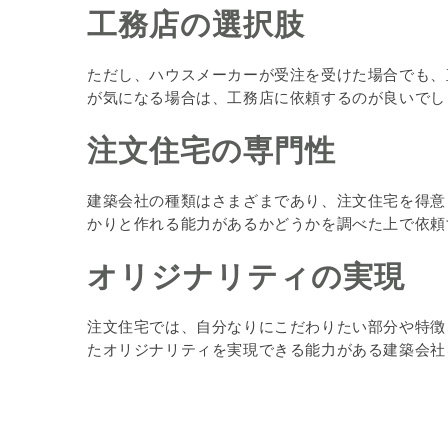
工務店の選択肢
ただし、ハウスメーカーが受注を受けた場合でも、
が気になる場合は、工務店に依頼するのが良いでし
注文住宅の専門性
建築会社の種類はさまざまであり、注文住宅を得意
かりと作れる能力があるかどうかを調べた上で依頼
オリジナリティの実現
注文住宅では、自分なりにこだわりたい部分や特徴
たオリジナリティを実現できる能力がある建築会社