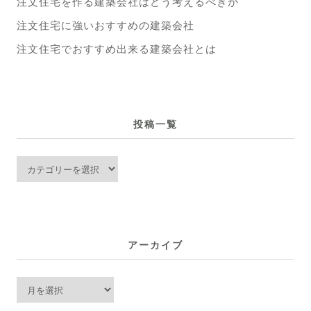
注文住宅を作る建築会社はどう考えるべきか
注文住宅に強いおすすめの建築会社
注文住宅でおすすめ出来る建築会社とは
投稿一覧
投
稿
一
覧
アーカイブ
ア
ー