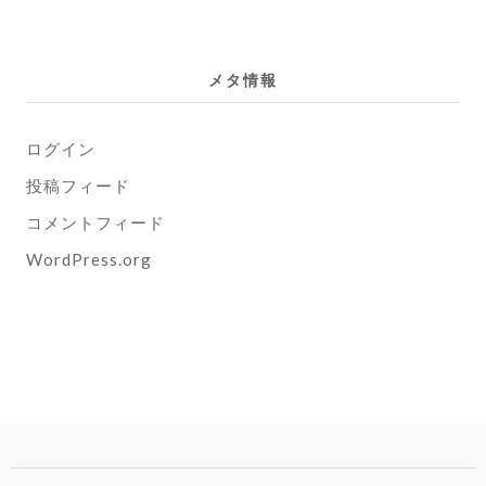
メタ情報
ログイン
投稿フィード
コメントフィード
WordPress.org