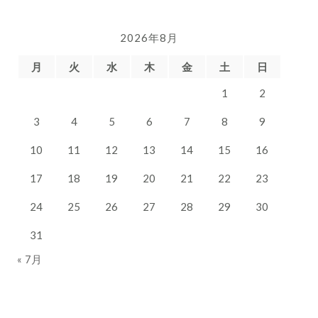
カ
イ
2026年8月
ブ
月
火
水
木
金
土
日
1
2
3
4
5
6
7
8
9
10
11
12
13
14
15
16
17
18
19
20
21
22
23
24
25
26
27
28
29
30
31
« 7月