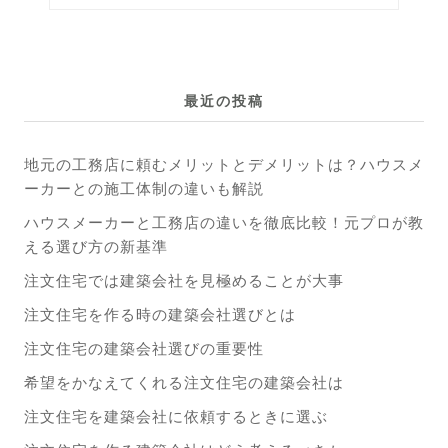
最近の投稿
地元の工務店に頼むメリットとデメリットは？ハウスメ
ーカーとの施工体制の違いも解説
ハウスメーカーと工務店の違いを徹底比較！元プロが教
える選び方の新基準
注文住宅では建築会社を見極めることが大事
注文住宅を作る時の建築会社選びとは
注文住宅の建築会社選びの重要性
希望をかなえてくれる注文住宅の建築会社は
注文住宅を建築会社に依頼するときに選ぶ