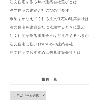
注文住宅を作る時の建築会社選びとは
注文住宅の建築会社選びの重要性
希望をかなえてくれる注文住宅の建築会社は
注文住宅を建築会社に依頼するときに選ぶ
注文住宅を作る建築会社はどう考えるべきか
注文住宅に強いおすすめの建築会社
注文住宅でおすすめ出来る建築会社とは
投稿一覧
投
稿
一