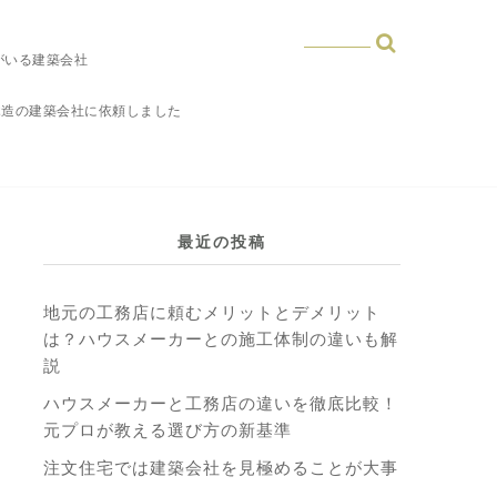
がいる建築会社
木造の建築会社に依頼しました
最近の投稿
地元の工務店に頼むメリットとデメリット
は？ハウスメーカーとの施工体制の違いも解
説
ハウスメーカーと工務店の違いを徹底比較！
元プロが教える選び方の新基準
注文住宅では建築会社を見極めることが大事