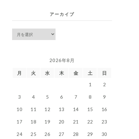
覧
アーカイブ
ア
ー
カ
イ
2026年8月
ブ
月
火
水
木
金
土
日
1
2
3
4
5
6
7
8
9
10
11
12
13
14
15
16
17
18
19
20
21
22
23
24
25
26
27
28
29
30