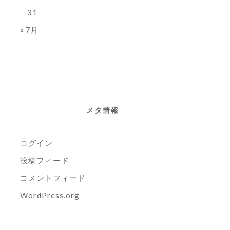
31
« 7月
メタ情報
ログイン
投稿フィード
コメントフィード
WordPress.org