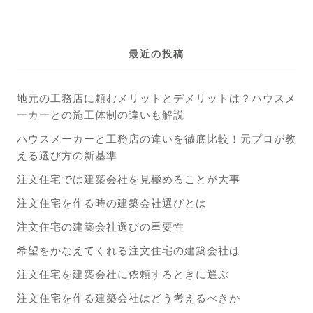
最近の投稿
地元の工務店に頼むメリットとデメリットは？ハウスメ
ーカーとの施工体制の違いも解説
ハウスメーカーと工務店の違いを徹底比較！元プロが教
える選び方の新基準
注文住宅では建築会社を見極めることが大事
注文住宅を作る時の建築会社選びとは
注文住宅の建築会社選びの重要性
希望をかなえてくれる注文住宅の建築会社は
注文住宅を建築会社に依頼するときに選ぶ
注文住宅を作る建築会社はどう考えるべきか