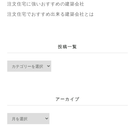
注文住宅に強いおすすめの建築会社
注文住宅でおすすめ出来る建築会社とは
投稿一覧
投
稿
一
覧
アーカイブ
ア
ー
カ