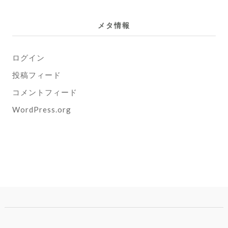
メタ情報
ログイン
投稿フィード
コメントフィード
WordPress.org