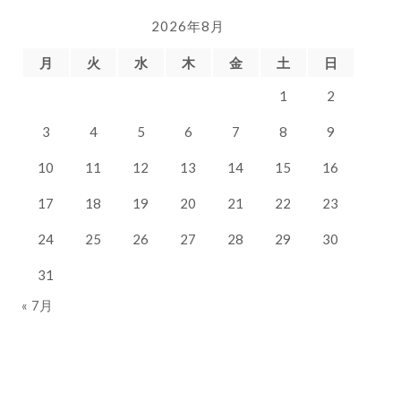
イ
2026年8月
ブ
月
火
水
木
金
土
日
1
2
3
4
5
6
7
8
9
10
11
12
13
14
15
16
17
18
19
20
21
22
23
24
25
26
27
28
29
30
31
« 7月