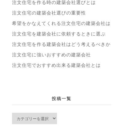
注文住宅を作る時の建築会社選びとは
注文住宅の建築会社選びの重要性
希望をかなえてくれる注文住宅の建築会社は
注文住宅を建築会社に依頼するときに選ぶ
注文住宅を作る建築会社はどう考えるべきか
注文住宅に強いおすすめの建築会社
注文住宅でおすすめ出来る建築会社とは
投稿一覧
投
稿
一