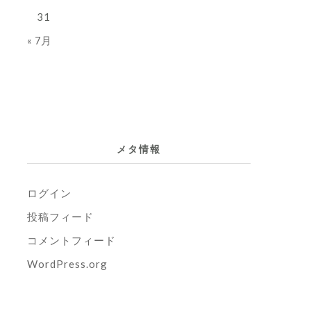
31
« 7月
メタ情報
ログイン
投稿フィード
コメントフィード
WordPress.org