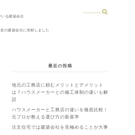
がいる建築会社
木造の建築会社に依頼しました
最近の投稿
地元の工務店に頼むメリットとデメリット
は？ハウスメーカーとの施工体制の違いも解
説
ハウスメーカーと工務店の違いを徹底比較！
元プロが教える選び方の新基準
注文住宅では建築会社を見極めることが大事