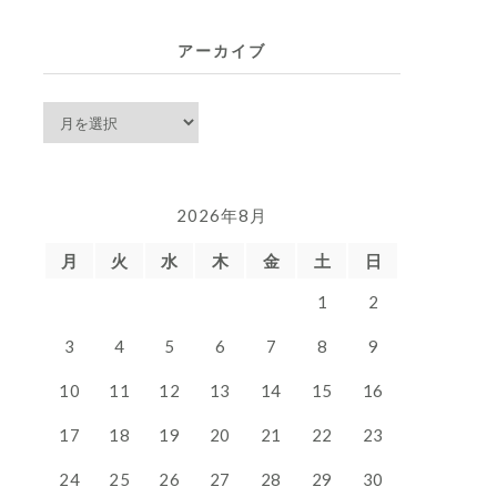
覧
アーカイブ
ア
ー
カ
イ
2026年8月
ブ
月
火
水
木
金
土
日
1
2
3
4
5
6
7
8
9
10
11
12
13
14
15
16
17
18
19
20
21
22
23
24
25
26
27
28
29
30